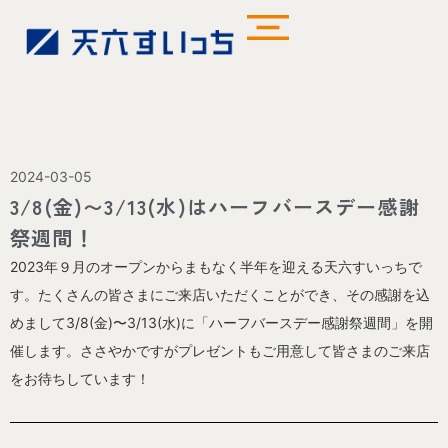
2024-03-05
3/8(金)〜3/13(水)はハーフバースデー感謝
祭週間！
2023年９月のオープンからまもなく半年を迎える天六すいっちで
す。たくさんの皆さまにご来店いただくことができ、その感謝を込
めまして3/8(金)〜3/13(水)に「ハーフバースデー感謝祭週間」を開
催します。ささやかですがプレゼントもご用意して皆さまのご来店
をお待ちしています！