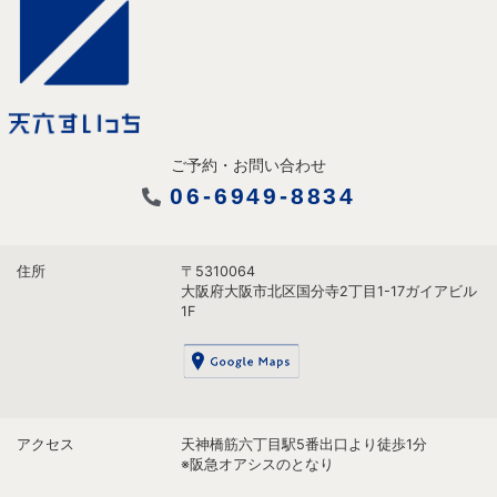
ご予約・お問い合わせ
06-6949-8834
住所
〒5310064
大阪府大阪市北区国分寺2丁目1-17ガイアビル
1F
アクセス
天神橋筋六丁目駅5番出口より徒歩1分
※阪急オアシスのとなり