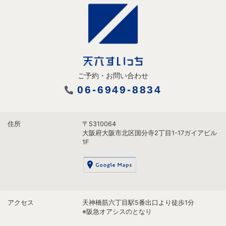
ご予約・お問い合わせ
06-6949-8834
住所
〒5310064
大阪府大阪市北区国分寺2丁目1-17ガイアビル
1F
アクセス
天神橋筋六丁目駅5番出口より徒歩1分
※阪急オアシスのとなり