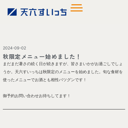
2024-09-02
秋限定メニュー始めました！
まだまだ暑さの続く日が続きますが、皆さまいかがお過ごしでしょ
うか。天六すいっちは秋限定のメニューを始めました。旬な食材を
使ったメニューでお酒とも相性バツグンです！
御予約お問い合わせお待ちしてます！