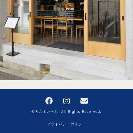
©天六すいっち. All Rights Reserved.
プライバシーポリシー