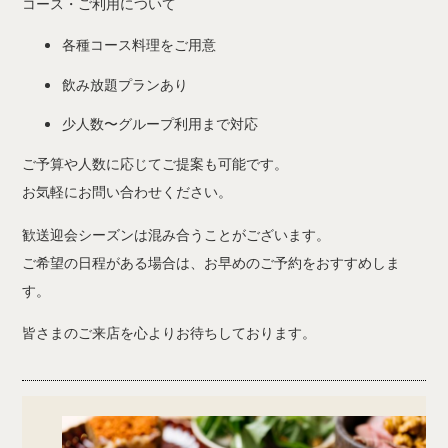
コース・ご利用について
各種コース料理をご用意
飲み放題プランあり
少人数〜グループ利用まで対応
ご予算や人数に応じてご提案も可能です。
お気軽にお問い合わせください。
歓送迎会シーズンは混み合うことがございます。
ご希望の日程がある場合は、お早めのご予約をおすすめしま
す。
皆さまのご来店を心よりお待ちしております。