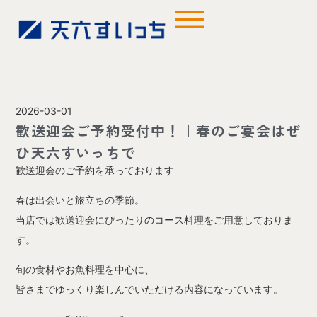
2026-03-01
歓送迎会ご予約受付中！｜春のご宴会はぜ
ひ天六すいっちで
歓送迎会のご予約を承っております
春は出会いと旅立ちの季節。
当店では歓送迎会にぴったりのコース料理をご用意しておりま
す。
旬の食材やお魚料理を中心に、
皆さまでゆっくり楽しんでいただける内容になっています。