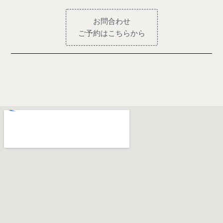
お問合わせ
ご予約はこちらから