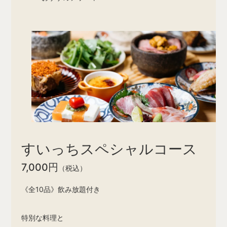
すいっちスペシャルコース
7,000円
（税込）
《全10品》飲み放題付き
特別な料理と