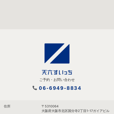
ご予約・お問い合わせ
06-6949-8834
住所
〒5310064
大阪府大阪市北区国分寺2丁目1-17ガイアビル