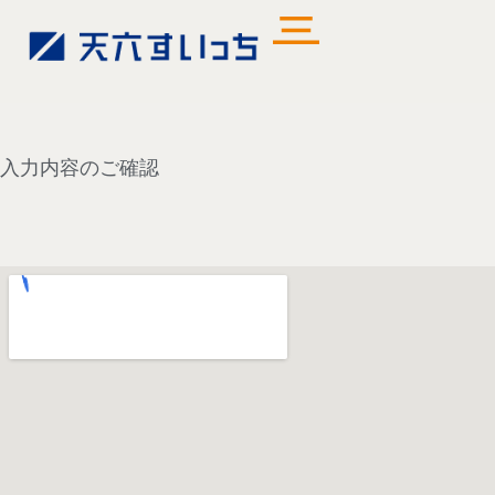
入力内容のご確認