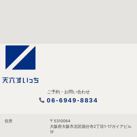
ご予約・お問い合わせ
06-6949-8834
住所
〒5310064
大阪府大阪市北区国分寺2丁目1-17ガイアビル
1F