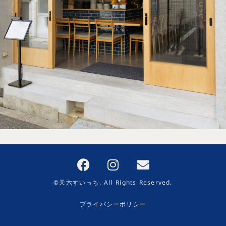
©天六すいっち. All Rights Reserved.
プライバシーポリシー