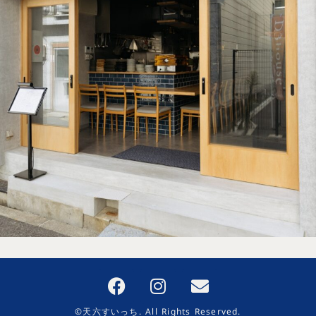
©天六すいっち. All Rights Reserved.