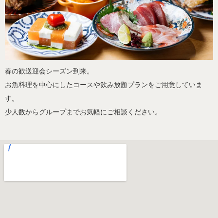
春の歓送迎会シーズン到来。
お魚料理を中心にしたコースや飲み放題プランをご用意していま
す。
少人数からグループまでお気軽にご相談ください。