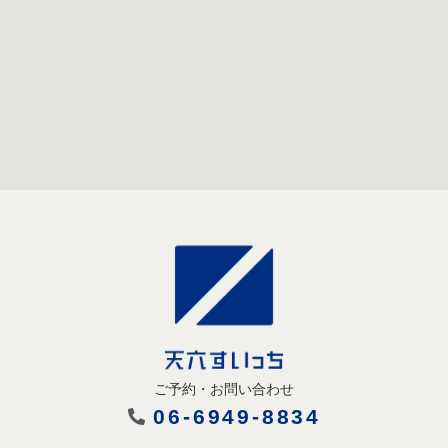
ご予約・お問い合わせ
06-6949-8834